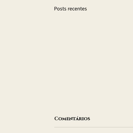
Posts recentes
Comentários