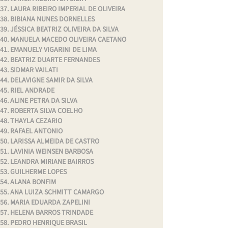
LAURA RIBEIRO IMPERIAL DE OLIVEIRA
BIBIANA NUNES DORNELLES
JÉSSICA BEATRIZ OLIVEIRA DA SILVA
MANUELA MACEDO OLIVEIRA CAETANO
EMANUELY VIGARINI DE LIMA
BEATRIZ DUARTE FERNANDES
SIDMAR VAILATI
DELAVIGNE SAMIR DA SILVA
RIEL ANDRADE
ALINE PETRA DA SILVA
ROBERTA SILVA COELHO
THAYLA CEZARIO
RAFAEL ANTONIO
LARISSA ALMEIDA DE CASTRO
LAVINIA WEINSEN BARBOSA
LEANDRA MIRIANE BAIRROS
GUILHERME LOPES
ALANA BONFIM
ANA LUIZA SCHMITT CAMARGO
MARIA EDUARDA ZAPELINI
HELENA BARROS TRINDADE
PEDRO HENRIQUE BRASIL