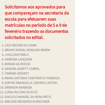
Solicitamos aos aprovados para
que compareçam na secretaria da
escola para efetuarem suas
matrículas no período de 5 a 9 de
fevereiro trazendo os documentos
solicitados no edital.
CAIO BECKER DA GAMA
BRUNO RAFAEL ROSALEM SENEM
JHULLIAN PABLO
VANESSA LANÇARIN
MIRIAM DA ROCHA
SANDRA AGERTT CABRAL
TAMARA DEFANTI
MARIA ANTONIA CONTERATO FIORENZA
SOPHIE EMANUELLE JAEHRIG CASTRO
EMERSON BARBOSA
LUÍSA FALCONI SCHUTZ
IDALICIO MANOEL DA ROSA NETO
EMILENE MEDEIROS KURSCHNER