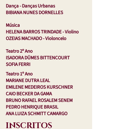
Dança - Danças Urbanas
BIBIANA NUNES DORNELLES
Música
HELENA BARROS TRINDADE
- Violino
OZEIAS MACHADO - Violoncelo
Teatro 2º Ano
ISADORA DÜMES BITTENCOURT
SOFIA FERRI​​
Teatro 1º Ano
MARIANE DUTRA LEAL
EMILENE MEDEIROS KURSCHNER
CAIO BECKER DA GAMA
BRUNO RAFAEL ROSALEM SENEM
PEDRO HENRIQUE BRASIL
ANA LUIZA SCHMITT CAMARGO​​​
INSCRITOS