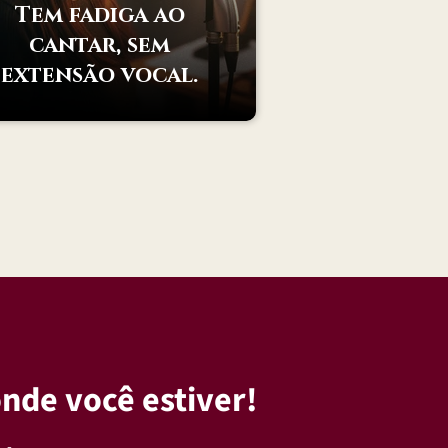
Tem fadiga ao
cantar, sem
extensão vocal.
nde você estiver!