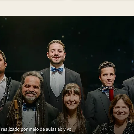
realizado por meio de aulas ao vivo,