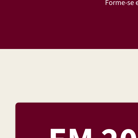
Forme-se 