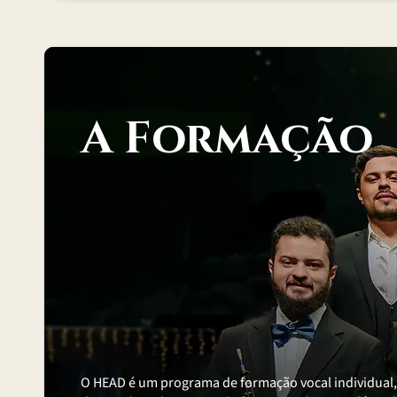
A Formação
O HEAD é um programa de formação vocal individual, 