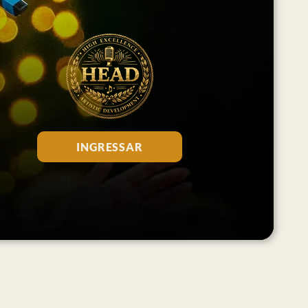
INGRESSAR