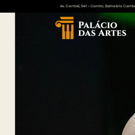
Av. Central, 541 - Centro, Balneário Camb