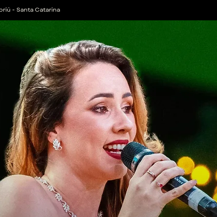
oriú - Santa Catarina