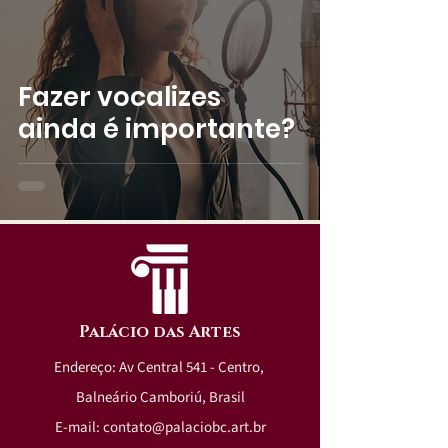
Fazer vocalizes
ainda é importante?
Palácio das Artes
Endereço: Av Central 541 - Centro,
Balneário Camboriú, Brasil
E-mail:
contato@palaciobc.art.br