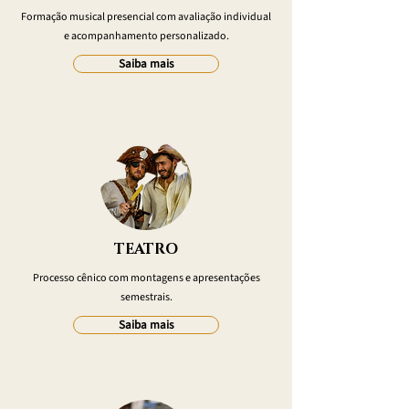
Formação musical presencial com avaliação individual
e acompanhamento personalizado.
Saiba mais
TEATRO
Processo cênico com montagens e apresentações
semestrais.
Saiba mais