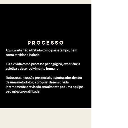
PROCESSO
Aqui, a arte não é tratada como passatempo, nem
como atividade isolada.
Ela é vivida como processo pedagógico, experiência
estética e desenvolvimento humano.
Todos os cursos são presenciais, estruturados dentro
de uma metodologia própria, desenvolvida
internamente e revisada anualmente por uma equipe
pedagógica qualificada.