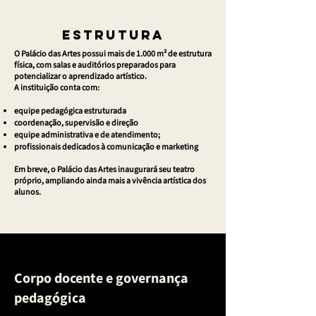
ESTRUTURA
O Palácio das Artes possui mais de 1.000 m² de estrutura
física, com salas e auditórios preparados para
potencializar o aprendizado artístico.
A instituição conta com:
equipe pedagógica estruturada
coordenação, supervisão e direção
equipe administrativa e de atendimento;
profissionais dedicados à comunicação e marketing
Em breve, o Palácio das Artes inaugurará seu teatro
próprio, ampliando ainda mais a vivência artística dos
alunos.
Corpo docente e governança
pedagógica