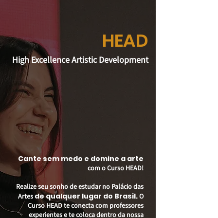
HEAD
High Excellence Artistic Development
Cante sem medo e domine a arte
com o Curso HEAD!
Realize seu sonho de estudar no Palácio das
de qualquer lugar do Brasil.
Artes
O
Curso HEAD te conecta com professores
experientes e te coloca dentro da nossa