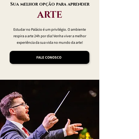
Sua melhor opção para aprender
ARTE
Estudar no Palácio é um privilégio. O ambiente
respira a arte 24h por dia! Venha viver a melhor
experiência da sua vida no mundo da arte!
FALE CONOSCO