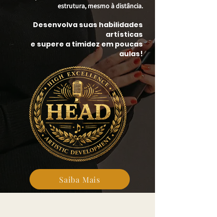
estrutura, mesmo à distância.
Desenvolva suas habilidades
artísticas
e supere a timidez em poucas
aulas!
Saiba Mais