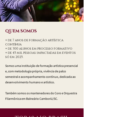
QUEM SOMOS
+ de 7 anos de formação artística
contínua
+ de 300 alunos em processo formativo
+ de 45 mil pessoas impactadas em eventos
só em 2025.
Somos uma instituição de formação artística presencial
e, com metodologia própria, vivência de palco
semestral e acompanhamento contínuo, dedicada ao
desenvolvimento humano e artístico.
Também somos os mantenedores do Coro e Orquestra
Filarmônica em Balneário Camboriú/SC.