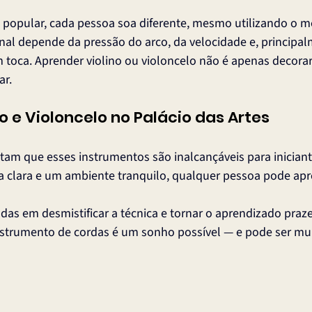
u popular, cada pessoa soa diferente, mesmo utilizando o 
nal depende da pressão do arco, da velocidade e, principal
 toca. Aprender violino ou violoncelo não é apenas decorar 
ar.
o e Violoncelo no Palácio das Artes
tam que esses instrumentos são inalcançáveis para iniciant
clara e um ambiente tranquilo, qualquer pessoa pode ap
das em desmistificar a técnica e tornar o aprendizado praze
nstrumento de cordas é um sonho possível — e pode ser mu