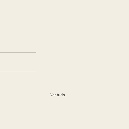
Ver tudo