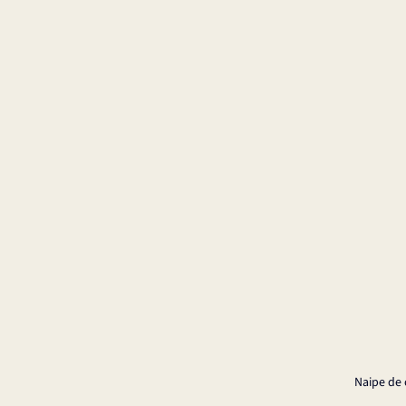
Naipe de 