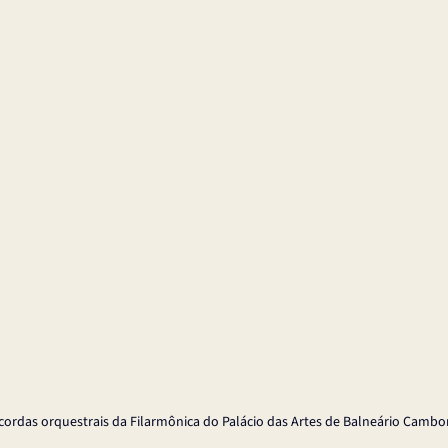
cordas orquestrais da Filarmônica do Palácio das Artes de Balneário Cambor